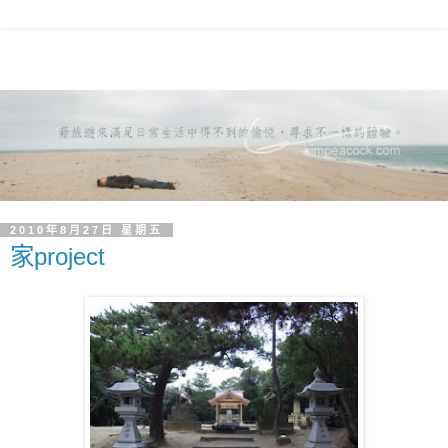
2010年8月27日 星期五
家project