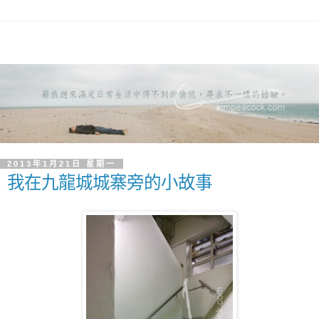
2013年1月21日 星期一
我在九龍城城寨旁的小故事