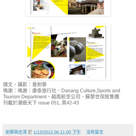
撰文、攝影：曾劍華
鳴謝：鳴謝：康泰旅行社、Danang Culture,Sports and
Tourism Department、越南航空公司、蘇黎世保險集團
刊載於潮遊天下 issue 051, 頁42-43
劍華與志清
於
1/13/2013 06:11:00 下午
沒有留言: