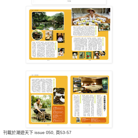
刊載於潮遊天下 issue 050, 頁53-57