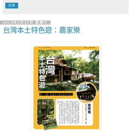
分享
2013年1月12日 星期六
台灣本土特色遊：農家樂