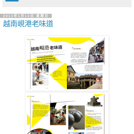
2013年1月13日 星期日
越南峴港老味道