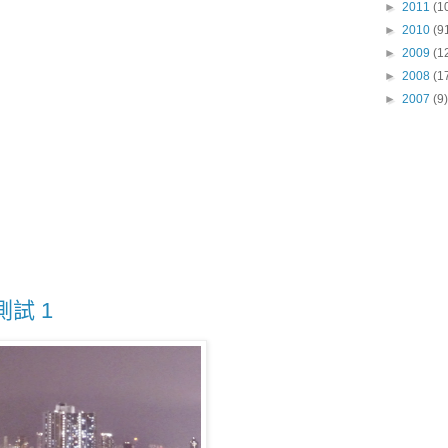
►
2011
(1
►
2010
(9
►
2009
(1
►
2008
(1
►
2007
(9)
測試 1