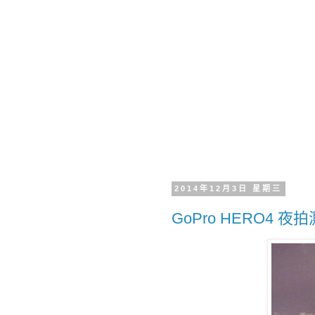
2014年12月3日 星期三
GoPro HERO4 夜拍