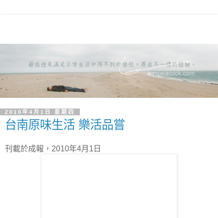
2010年4月1日 星期四
台南原味生活 樂活品嘗
刊載於成報，2010年4月1日