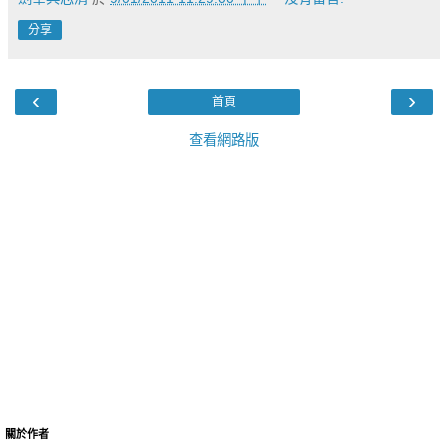
分享
‹
›
首頁
查看網路版
關於作者