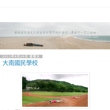
2011年9月30日 星期五
大南國民學校