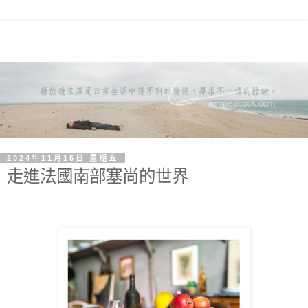
2024年11月15日 星期五
走進法國南部塞尚的世界