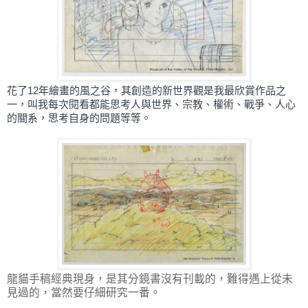
花了12年繪畫的風之谷，其創造的新世界觀是我最欣賞作品之
一，叫我每次閱看都能思考人與世界、宗教、權術、戰爭、人心
的關系，思考自身的問題等等。
龍貓手稿經典現身，是其分鏡書沒有刊載的，難得遇上從未
見過的，當然要仔細研究一番。