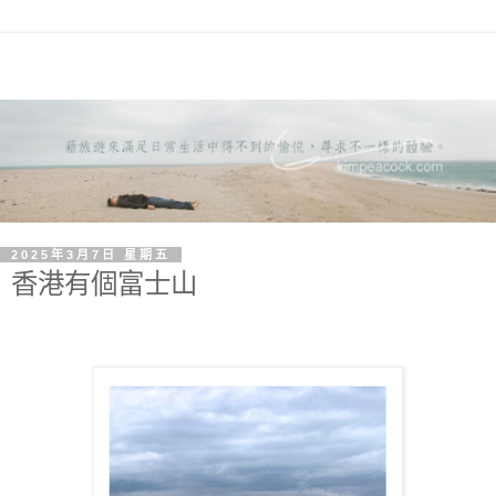
2025年3月7日 星期五
香港有個富士山