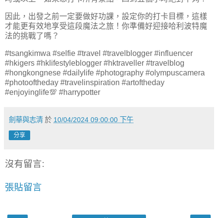
因此，出發之前一定要做好功課，設定你的打卡目標，這樣
才能更有效地享受這段魔法之旅！你準備好迎接哈利波特魔
法的挑戰了嗎？
#tsangkimwa #selfie #travel #travelblogger #influencer
#hkigers #hklifestyleblogger #hktraveller #travelblog
#hongkongnese #dailylife #photography #olympuscamera
#photooftheday #travelinspiration #artoftheday
#enjoyinglife💯 #harrypotter
劍華與志清
於
10/04/2024 09:00:00 下午
分享
沒有留言:
張貼留言