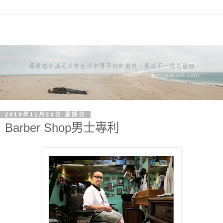
2019年11月24日 星期日
Barber Shop男士專利