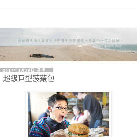
2017年1月30日 星期一
超級巨型菠蘿包