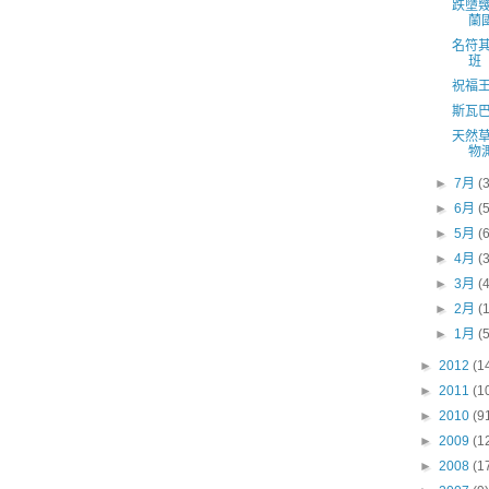
跌墮
蘭
名符
班
祝福
斯瓦
天然
物
►
7月
(
►
6月
(
►
5月
(
►
4月
(
►
3月
(
►
2月
(
►
1月
(
►
2012
(1
►
2011
(1
►
2010
(9
►
2009
(1
►
2008
(1