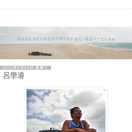
2012年7月24日 星期二
呂學濬