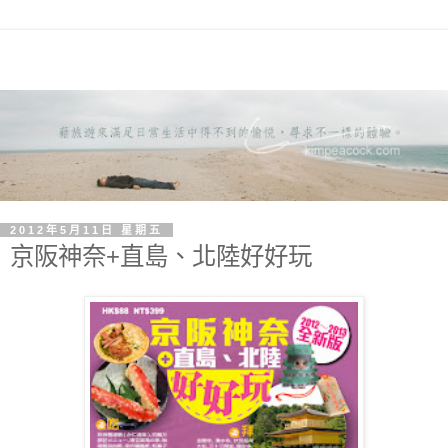
2012年5月11日 星期五
京阪神奈+直島、北陸好好玩