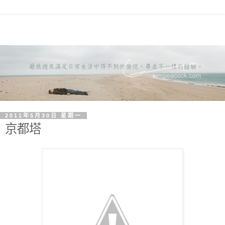
2011年5月30日 星期一
京都塔