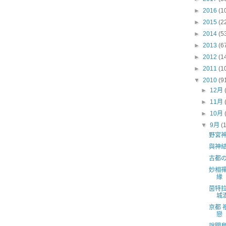
►
2016
(1
►
2015
(2
►
2014
(5
►
2013
(6
►
2012
(1
►
2011
(1
▼
2010
(9
►
12月
►
11月
►
10月
▼
9月
(
野宮
與神
古都
妙相
緣
茵特
城
京都 
戀