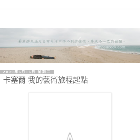
2009年6月16日 星期二
卡塞爾 我的藝術旅程起點