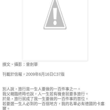
撰文、攝影：曾劍華
刊載於信報，2009年6月16日C37版
別人說，旅行是一生人要做的一百件事之一。
我父親臨終時也說，人一生若有機會就要多旅行。
於是，旅行就成了我一生要做的一百件事的首位。
若要選一生人必到的一百個地方，我的
名
單必有
德國的
卡塞
爾。